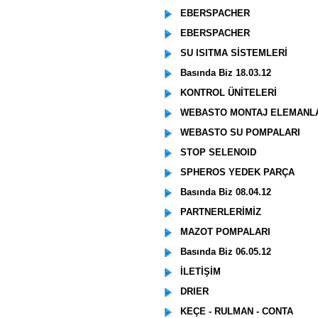
EBERSPACHER
EBERSPACHER
SU ISITMA SİSTEMLERİ
Basında Biz 18.03.12
KONTROL ÜNİTELERİ
WEBASTO MONTAJ ELEMANL
WEBASTO SU POMPALARI
STOP SELENOID
SPHEROS YEDEK PARÇA
Basında Biz 08.04.12
PARTNERLERİMİZ
MAZOT POMPALARI
Basında Biz 06.05.12
İLETİŞİM
DRIER
KEÇE - RULMAN - CONTA