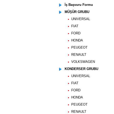
İş Başvuru Formu
MÜŞÜR GRUBU
UNIVERSAL
FIAT
FORD
HONDA
PEUGEOT
RENAULT
VOLKSWAGEN
KONDERSER GRUBU
UNIVERSAL
FIAT
FORD
HONDA
PEUGEOT
RENAULT