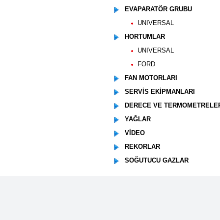
EVAPARATÖR GRUBU
UNIVERSAL
HORTUMLAR
UNIVERSAL
FORD
FAN MOTORLARI
SERVİS EKİPMANLARI
DERECE VE TERMOMETRELE
YAĞLAR
VİDEO
REKORLAR
SOĞUTUCU GAZLAR