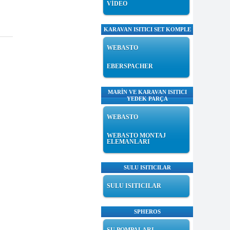
VİDEO
KARAVAN ISITICI SET KOMPLE
WEBASTO
EBERSPACHER
MARİN VE KARAVAN ISITICI
YEDEK PARÇA
WEBASTO
WEBASTO MONTAJ
ELEMANLARI
SULU ISITICILAR
SULU ISITICILAR
SPHEROS